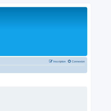
Inscription
Connexion