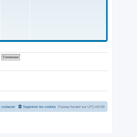
 contacter
Supprimer les cookies
Fuseau horaire sur
UTC+02:00