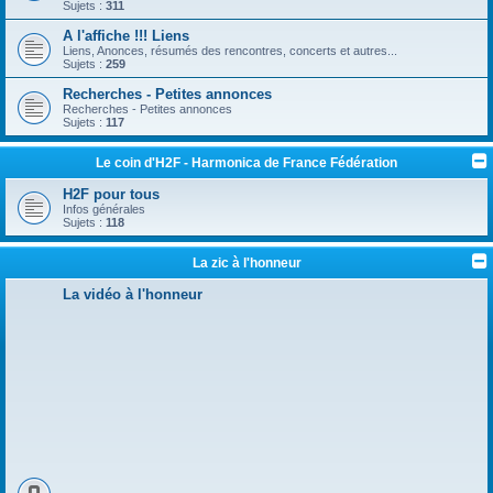
Sujets :
311
A l'affiche !!! Liens
Liens, Anonces, résumés des rencontres, concerts et autres...
Sujets :
259
Recherches - Petites annonces
Recherches - Petites annonces
Sujets :
117
Le coin d'H2F - Harmonica de France Fédération
H2F pour tous
Infos générales
Sujets :
118
La zic à l'honneur
La vidéo à l'honneur