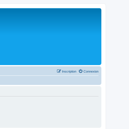
Inscription
Connexion